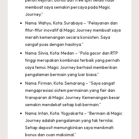
membuat saya semakin percaya pada Magic
Journey.”
Nama: Wahyu, Kota: Surabaya – “Pelayanan dan
fitur-fitur inovatif di Magic Journey membuat saya
meraih kemenangan secara konsisten. Saya
sangat puas dengan hasilnya.”
Nama: Silvia, Kota: Medan – “Pola gacor dan RTP
tinggi merupakan kombinasi terbaik yang pernah
saya temui. Magic Journey berhasil memberikan
pengalaman bermain yang luar biasa.”
Nama: Firman, Kota: Semarang – “Saya sangat
mengapresiasi sistem permainan yang fair dan
transparan di Magic Journey. Kemenangan besar
semakin mendekat setiap kali bermain.”
Nama: Intan, Kota: Yogyakarta – “Bermain di Magic
Journey adalah pengalaman yang tak ternilai.
Setiap deposit memungkinkan saya menikmati
bonus dan cuan maksimal.”