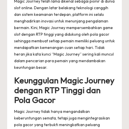
Magic Journey telah lama dikenal sebagai pionir di dunia
slot online. Dengan latar belakang teknologi canggih
dan sistem keamanan terdepan, platform ini selalu
menghadirkan inovasi untuk menunjang pengalaman
bermain. Kini, Magic Journey mempersembahkan game
slot dengan RTP tinggi yang didukung oleh pola gacor
sehingga membuat setiap pemain memiliki peluang untuk
mendapatkan kemenangan cuan setiap hari. Tidak
heran jika kata kunci “Magic Journey” sering kali muncul
dalam pencarian para pemain yang mendambakan
keuntungan besar.
Keunggulan Magic Journey
dengan RTP Tinggi dan
Pola Gacor
Magic Journey tidak hanya mengandalkan
keberuntungan semata, tetapi juga mengintegrasikan
pola gacor yang terbukti meningkatkan peluang