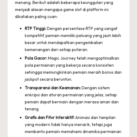
menang. Berikut adalah beberapa keunggulan yang
menjadi alasan mengapa game slot di platform ini
dikatakan paling cuan:
RTP Tinggi:
Dengan persentase RTP yang sangat
kompetitif, pemain memiliki peluang yang jauh lebih
besar untuk mendapatkan pengembalian
kemenangan dari setiap putaran.
Pola Gacor:
Magic Journey telah mengoptimalkan
pola permainan yang bekerja secara konsisten
sehingga memungkinkan pemain meraih bonus dan
jackpot secara beruntun.
Transparansi dan Keamanan:
Dengan sistem
enkripsi dan aturan permainan yang jelas, setiap
pemain dapat bermain dengan merasa aman dan
tenang.
Grafis dan Fitur Interaktif:
Animasi dan tampilan
yang modern tidak hanya menarik, tetapi juga
membantu pemain memahami dinamika permainan