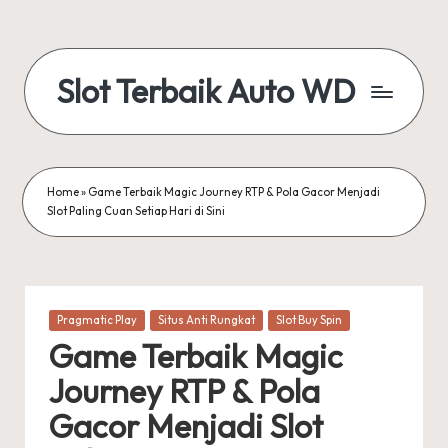
Skip
to
Slot Terbaik Auto WD
content
Menang
Besar,
Langsung
Home
»
Game Terbaik Magic Journey RTP & Pola Gacor Menjadi
Slot Paling Cuan Setiap Hari di Sini
Cair!
Slot
Anti
Ribet
dan
Posted
Pragmatic Play
Situs Anti Rungkat
Slot Buy Spin
Amanah!
in
Game Terbaik Magic
Journey RTP & Pola
Gacor Menjadi Slot