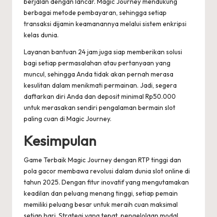
berjalan dengan lancar. Magic Journey mendukung
berbagai metode pembayaran, sehingga setiap
transaksi dijamin keamanannya melalui sistem enkripsi
kelas dunia.
Layanan bantuan 24 jam juga siap memberikan solusi
bagi setiap permasalahan atau pertanyaan yang
muncul, sehingga Anda tidak akan pernah merasa
kesulitan dalam menikmati permainan. Jadi, segera
daftarkan diri Anda dan deposit minimal Rp50.000
untuk merasakan sendiri pengalaman bermain slot
paling cuan di Magic Journey.
Kesimpulan
Game Terbaik Magic Journey dengan RTP tinggi dan
pola gacor membawa revolusi dalam dunia slot online di
tahun 2025. Dengan fitur inovatif yang mengutamakan
keadilan dan peluang menang tinggi, setiap pemain
memiliki peluang besar untuk meraih cuan maksimal
setiap hari. Strategi yang tepat, pengelolaan modal