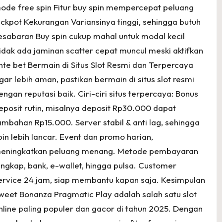
ode free spin Fitur buy spin mempercepat peluang
ackpot Kekurangan Variansinya tinggi, sehingga butuh
esabaran Buy spin cukup mahal untuk modal kecil
idak ada jaminan scatter cepat muncul meski aktifkan
nte bet Bermain di Situs Slot Resmi dan Terpercaya
gar lebih aman, pastikan bermain di situs slot resmi
engan reputasi baik. Ciri-ciri situs terpercaya: Bonus
eposit rutin, misalnya deposit Rp30.000 dapat
ambahan Rp15.000. Server stabil & anti lag, sehingga
pin lebih lancar. Event dan promo harian,
eningkatkan peluang menang. Metode pembayaran
engkap, bank, e-wallet, hingga pulsa. Customer
ervice 24 jam, siap membantu kapan saja. Kesimpulan
weet Bonanza Pragmatic Play adalah salah satu slot
nline paling populer dan gacor di tahun 2025. Dengan