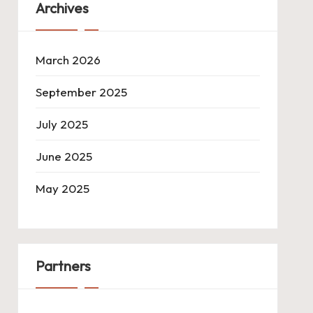
Archives
March 2026
September 2025
July 2025
June 2025
May 2025
Partners