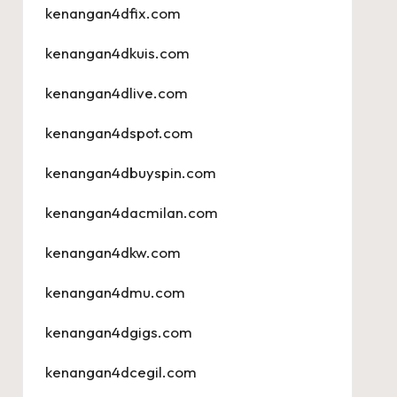
kenangan4dfix.com
kenangan4dkuis.com
kenangan4dlive.com
kenangan4dspot.com
kenangan4dbuyspin.com
kenangan4dacmilan.com
kenangan4dkw.com
kenangan4dmu.com
kenangan4dgigs.com
kenangan4dcegil.com