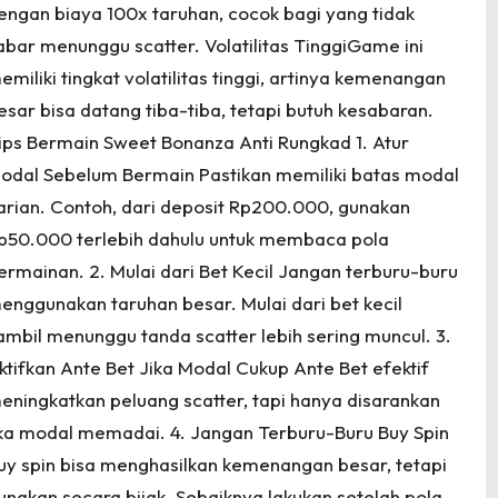
engan biaya 100x taruhan, cocok bagi yang tidak
abar menunggu scatter. Volatilitas TinggiGame ini
emiliki tingkat volatilitas tinggi, artinya kemenangan
esar bisa datang tiba-tiba, tetapi butuh kesabaran.
ips Bermain Sweet Bonanza Anti Rungkad 1. Atur
odal Sebelum Bermain Pastikan memiliki batas modal
arian. Contoh, dari deposit Rp200.000, gunakan
p50.000 terlebih dahulu untuk membaca pola
ermainan. 2. Mulai dari Bet Kecil Jangan terburu-buru
enggunakan taruhan besar. Mulai dari bet kecil
ambil menunggu tanda scatter lebih sering muncul. 3.
ktifkan Ante Bet Jika Modal Cukup Ante Bet efektif
eningkatkan peluang scatter, tapi hanya disarankan
ika modal memadai. 4. Jangan Terburu-Buru Buy Spin
uy spin bisa menghasilkan kemenangan besar, tetapi
unakan secara bijak. Sebaiknya lakukan setelah pola