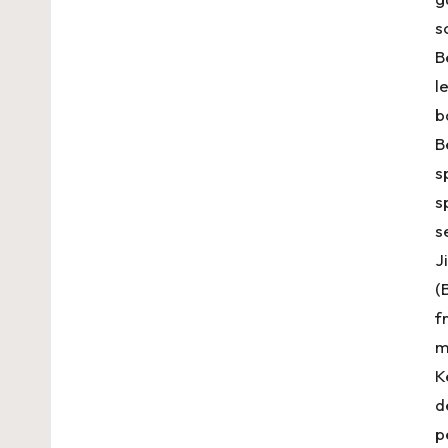
s
B
l
b
B
s
s
s
J
(
f
m
K
d
p