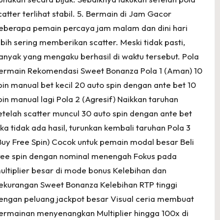
catter terlihat stabil. 5. Bermain di Jam Gacor
eberapa pemain percaya jam malam dan dini hari
ebih sering memberikan scatter. Meski tidak pasti,
anyak yang mengaku berhasil di waktu tersebut. Pola
ermain Rekomendasi Sweet Bonanza Pola 1 (Aman) 10
pin manual bet kecil 20 auto spin dengan ante bet 10
pin manual lagi Pola 2 (Agresif) Naikkan taruhan
etelah scatter muncul 30 auto spin dengan ante bet
ika tidak ada hasil, turunkan kembali taruhan Pola 3
Buy Free Spin) Cocok untuk pemain modal besar Beli
ree spin dengan nominal menengah Fokus pada
ultiplier besar di mode bonus Kelebihan dan
ekurangan Sweet Bonanza Kelebihan RTP tinggi
engan peluang jackpot besar Visual ceria membuat
ermainan menyenangkan Multiplier hingga 100x di