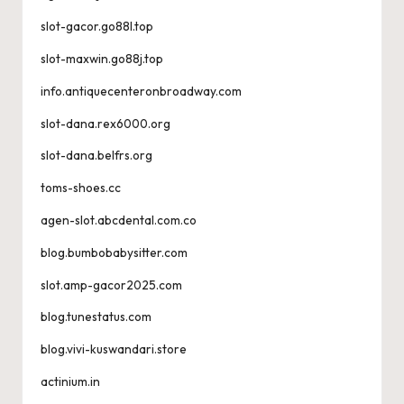
slot-gacor.go88l.top
slot-maxwin.go88j.top
info.antiquecenteronbroadway.com
slot-dana.rex6000.org
slot-dana.belfrs.org
toms-shoes.cc
agen-slot.abcdental.com.co
blog.bumbobabysitter.com
slot.amp-gacor2025.com
blog.tunestatus.com
blog.vivi-kuswandari.store
actinium.in