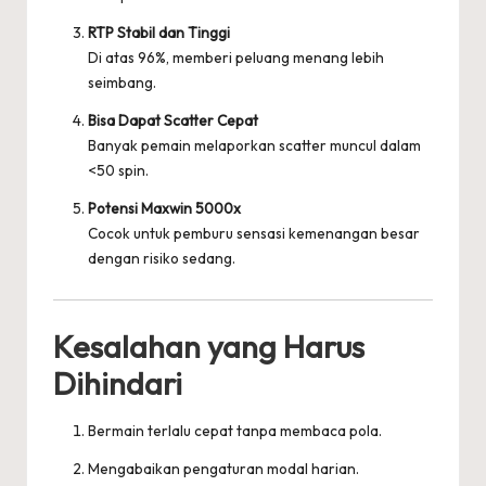
RTP Stabil dan Tinggi
Di atas 96%, memberi peluang menang lebih
seimbang.
Bisa Dapat Scatter Cepat
Banyak pemain melaporkan scatter muncul dalam
<50 spin.
Potensi Maxwin 5000x
Cocok untuk pemburu sensasi kemenangan besar
dengan risiko sedang.
Kesalahan yang Harus
Dihindari
Bermain terlalu cepat tanpa membaca pola.
Mengabaikan pengaturan modal harian.