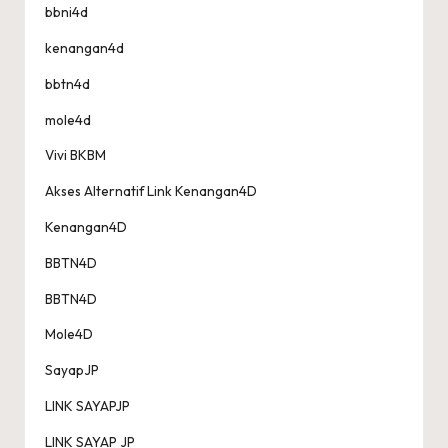
bbni4d
kenangan4d
bbtn4d
mole4d
Vivi BKBM
Akses Alternatif Link Kenangan4D
Kenangan4D
BBTN4D
BBTN4D
Mole4D
SayapJP
LINK SAYAPJP
LINK SAYAP JP