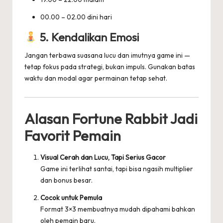
00.00 – 02.00 dini hari
5. Kendalikan Emosi
Jangan terbawa suasana lucu dan imutnya game ini —
tetap fokus pada strategi, bukan impuls. Gunakan batas
waktu dan modal agar permainan tetap sehat.
Alasan Fortune Rabbit Jadi
Favorit Pemain
Visual Cerah dan Lucu, Tapi Serius Gacor
Game ini terlihat santai, tapi bisa ngasih multiplier
dan bonus besar.
Cocok untuk Pemula
Format 3×3 membuatnya mudah dipahami bahkan
oleh pemain baru.