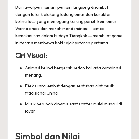
Dari awal permainan, pemain langsung disambut
dengan latar belakang ladang emas dan karakter
kelinci lucu yang memegang karung penuh koin emas.
Warna emas dan merah mendominasi — simbol
kemakmuran dalam budaya Tiongkok — membuat game
ini terasa membawa hoki sejak putaran pertama.
Ciri Visual:
Animasi kelinci bergerak setiap kali ada kombinasi
menang.
Efek suara lembut dengan sentuhan alat musik
tradisional China.
Musik berubah dinamis saat scatter mulai muncul di
layar.
Simbol dan Nilai