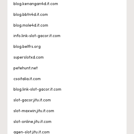
blog.kenangan4d.it.com
blog.bbtn4d.it.com
blog.mole4d.it.com
info.link-slot-gacor.it.com
blog.belfrs.org
superslotxd.com
petehunt.net
csoitalia.it.com
blog.link-slot-gacor.it.com
slot-gacor.jitu.it.com
slot-maxwin.jitu.it.com
slot-online.jitu.it.com
agen-slot.jitu.it.com