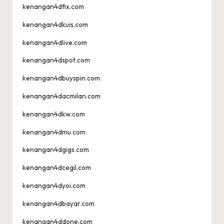
kenangan4dfix.com
kenangan4dkuis.com
kenangan4dlive.com
kenangan4dspot.com
kenangan4dbuyspin.com
kenangan4dacmilan.com
kenangan4dkw.com
kenangan4dmu.com
kenangan4dgigs.com
kenangan4dcegil.com
kenangan4dyoi.com
kenangan4dbayar.com
kenangan4ddone.com