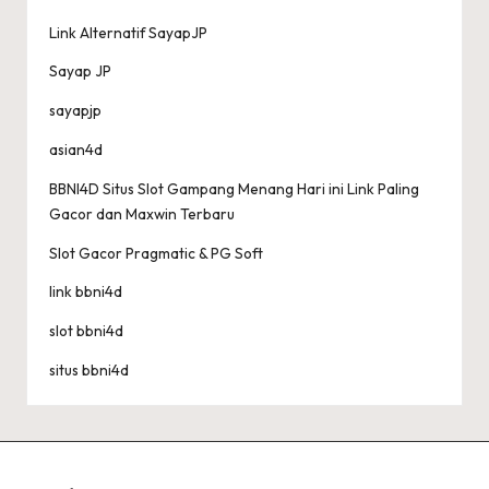
Link Alternatif SayapJP
Sayap JP
sayapjp
asian4d
BBNI4D Situs Slot Gampang Menang Hari ini Link Paling
Gacor dan Maxwin Terbaru
Slot Gacor Pragmatic & PG Soft
link bbni4d
slot bbni4d
situs bbni4d