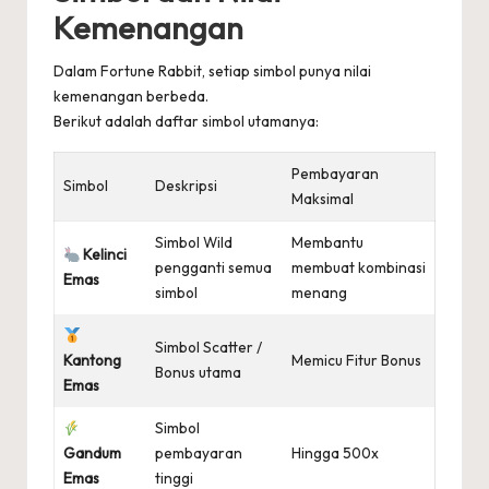
Kemenangan
Dalam Fortune Rabbit, setiap simbol punya nilai
kemenangan berbeda.
Berikut adalah daftar simbol utamanya:
Pembayaran
Simbol
Deskripsi
Maksimal
Simbol Wild
Membantu
Kelinci
pengganti semua
membuat kombinasi
Emas
simbol
menang
Simbol Scatter /
Kantong
Memicu Fitur Bonus
Bonus utama
Emas
Simbol
Gandum
pembayaran
Hingga 500x
Emas
tinggi