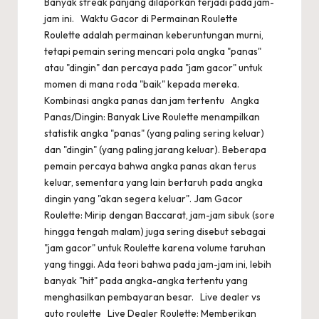
Banyak streak panjang dilaporkan terjadi pada jam-
jam ini. Waktu Gacor di Permainan Roulette
Roulette adalah permainan keberuntungan murni,
tetapi pemain sering mencari pola angka "panas"
atau "dingin" dan percaya pada "jam gacor" untuk
momen di mana roda "baik" kepada mereka.
Kombinasi angka panas dan jam tertentu Angka
Panas/Dingin: Banyak Live Roulette menampilkan
statistik angka "panas" (yang paling sering keluar)
dan "dingin" (yang paling jarang keluar). Beberapa
pemain percaya bahwa angka panas akan terus
keluar, sementara yang lain bertaruh pada angka
dingin yang "akan segera keluar". Jam Gacor
Roulette: Mirip dengan Baccarat, jam-jam sibuk (sore
hingga tengah malam) juga sering disebut sebagai
"jam gacor" untuk Roulette karena volume taruhan
yang tinggi. Ada teori bahwa pada jam-jam ini, lebih
banyak "hit" pada angka-angka tertentu yang
menghasilkan pembayaran besar. Live dealer vs
auto roulette Live Dealer Roulette: Memberikan