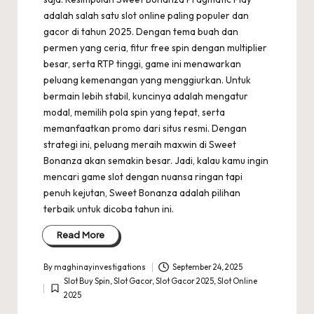
adalah salah satu slot online paling populer dan
gacor di tahun 2025. Dengan tema buah dan
permen yang ceria, fitur free spin dengan multiplier
besar, serta RTP tinggi, game ini menawarkan
peluang kemenangan yang menggiurkan. Untuk
bermain lebih stabil, kuncinya adalah mengatur
modal, memilih pola spin yang tepat, serta
memanfaatkan promo dari situs resmi. Dengan
strategi ini, peluang meraih maxwin di Sweet
Bonanza akan semakin besar. Jadi, kalau kamu ingin
mencari game slot dengan nuansa ringan tapi
penuh kejutan, Sweet Bonanza adalah pilihan
terbaik untuk dicoba tahun ini.
Read More
By
maghinayinvestigations
September 24, 2025
Posted
Slot Buy Spin
,
Slot Gacor
,
Slot Gacor 2025
,
Slot Online
by
Posted
2025
in