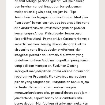
disebut sebagai periode "gacor". Volume pemain
dan taruhan sangat tinggi, dan banyak pemain
melaporkan big win pada jam-jam ini. Tips
Tambahan Biar Ngegacor di Live Casino Meskipun
"jam gacor" bukan jaminan, ada beberapa tips yang
bisa Anda terapkan untuk meningkatkan potensi
kemenangan Anda: Pilih provider terpercaya
(seperti Evolution) Provider Live Casino terkemuka
seperti Evolution Gaming dikenal dengan kualitas
streaming yang tinggi, dealer profesional, dan
integritas permainan. Bermain di platform yang
andal memastikan Anda mendapatkan pengalaman
yang adil dan transparan. Evolution Gaming
seringkali menjadi pilihan utama karena inovasi dan
reputasinya. Pragmatic Play Live juga merupakan
pilihan yang sangat baik. Manfaatkan bonus di jam
tertentu Beberapa casino online mungkin
menawarkan bonus atau promosi khusus pada jam-
jam tertentu, seperti happy hour cashback atau
bonus deposit. Manfaatkan ini untuk meningkatkan