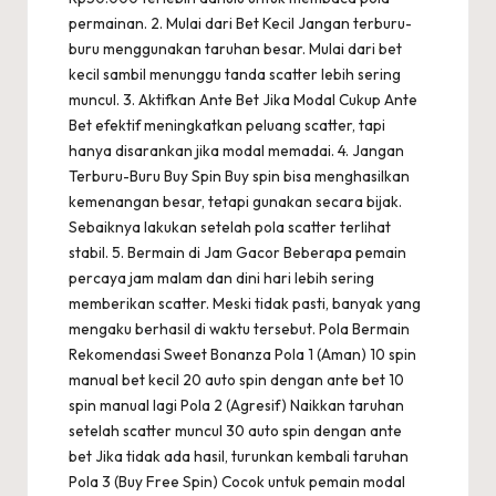
permainan. 2. Mulai dari Bet Kecil Jangan terburu-
buru menggunakan taruhan besar. Mulai dari bet
kecil sambil menunggu tanda scatter lebih sering
muncul. 3. Aktifkan Ante Bet Jika Modal Cukup Ante
Bet efektif meningkatkan peluang scatter, tapi
hanya disarankan jika modal memadai. 4. Jangan
Terburu-Buru Buy Spin Buy spin bisa menghasilkan
kemenangan besar, tetapi gunakan secara bijak.
Sebaiknya lakukan setelah pola scatter terlihat
stabil. 5. Bermain di Jam Gacor Beberapa pemain
percaya jam malam dan dini hari lebih sering
memberikan scatter. Meski tidak pasti, banyak yang
mengaku berhasil di waktu tersebut. Pola Bermain
Rekomendasi Sweet Bonanza Pola 1 (Aman) 10 spin
manual bet kecil 20 auto spin dengan ante bet 10
spin manual lagi Pola 2 (Agresif) Naikkan taruhan
setelah scatter muncul 30 auto spin dengan ante
bet Jika tidak ada hasil, turunkan kembali taruhan
Pola 3 (Buy Free Spin) Cocok untuk pemain modal