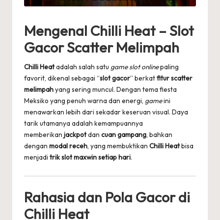
Mengenal Chilli Heat – Slot
Gacor Scatter Melimpah
Chilli Heat
adalah salah satu
game slot online
paling
favorit, dikenal sebagai “
slot gacor
” berkat
fitur scatter
melimpah
yang sering muncul. Dengan tema fiesta
Meksiko yang penuh warna dan energi,
game
ini
menawarkan lebih dari sekadar keseruan visual. Daya
tarik utamanya adalah kemampuannya
memberikan
jackpot
dan
cuan gampang
, bahkan
dengan
modal receh
, yang membuktikan
Chilli Heat
bisa
menjadi
trik slot maxwin setiap hari
.
Rahasia dan Pola Gacor di
Chilli Heat