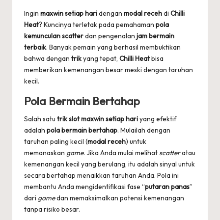
Ingin
maxwin setiap hari
dengan
modal receh
di
Chilli
Heat
? Kuncinya terletak pada pemahaman
pola
kemunculan scatter
dan pengenalan
jam bermain
terbaik
. Banyak pemain yang berhasil membuktikan
bahwa dengan
trik
yang tepat,
Chilli Heat
bisa
memberikan kemenangan besar meski dengan taruhan
kecil.
Pola Bermain Bertahap
Salah satu
trik slot maxwin setiap hari
yang efektif
adalah
pola bermain bertahap
. Mulailah dengan
taruhan paling kecil (
modal receh
) untuk
memanaskan
game
. Jika Anda mulai melihat
scatter
atau
kemenangan kecil yang berulang, itu adalah sinyal untuk
secara bertahap menaikkan taruhan Anda. Pola ini
membantu Anda mengidentifikasi fase “
putaran panas
”
dari
game
dan memaksimalkan potensi kemenangan
tanpa risiko besar.