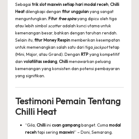
Sebagai
trik slot maxwin setiap hari modal receh
,
Chilli
Heat
dilengkapi dengan
fitur unggulan
yang sangat
menguntungkan.
Fitur
free spins
yang dipicu oleh tiga
atau lebih simbol
scatter
adalah kunci utama untuk
kemenangan besar, bahkan dengan taruhan rendah.
Selain itu,
fitur Money Respin
memberikan kesempatan
untuk memenangkan salah satu dari tiga
jackpot
tetap
(Mini, Major, atau Grand). Dengan
RTP
yang kompetitif
dan
volatilitas sedang
,
Chilli
menawarkan peluang
kemenangan yang konsisten dan potensi pembayaran
yang signifikan.
Testimoni Pemain Tentang
Chilli Heat
“Gila,
Chilli
ini
cuan gampang
banget. Cuma
modal
receh
tapi sering
maxwin
!” – Doni, Semarang.