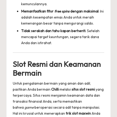
kemunculannya.
Memanfaatkan fitur
free spins
dengan maksimal
: Ini
adalah kesempatan emas Anda untuk meraih
kemenangan besar tanpa mengurangi saldo.
Tidak serakah dan tahu kapan berhenti
: Setelah
mencapai target keuntungan, segera tarik dana
Anda dan istirahat.
Slot Resmi dan Keamanan
Bermain
Untuk pengalaman bermain yang aman dan adil,
pastikan Anda bermain
Chilli
melalui
situs slot resmi
yang
terpercaya. Situs resmi menjamin keamanan data dan
transaksi finansial Anda, serta memastikan
bahwa
game
beroperasi secara adil tanpa manipulasi.
Hal ini krusial untuk menerapkan
trik slot maxwin
Anda